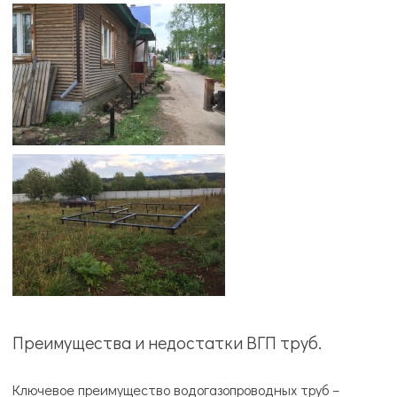
Преимущества и недостатки ВГП труб.
Ключевое преимущество водогазопроводных труб –