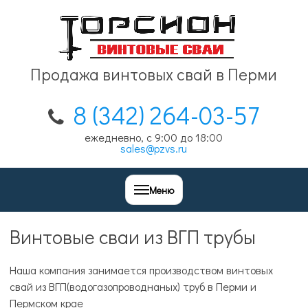
Продажа винтовых свай в Перми
8 (342) 264-03-57
ежедневно, с 9:00 до 18:00
sales@pzvs.ru
Меню
Винтовые сваи из ВГП трубы
Наша компания занимается производством винтовых
свай из ВГП(водогазопроводнаных) труб в Перми и
Пермском крае