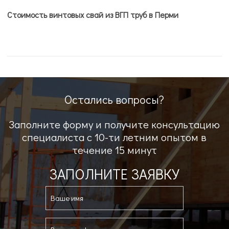
Стоимость винтовых свай из ВГП труб в Перми
Остались вопросы?
Заполните форму и получите консультацию
специалиста с 10-ти летним опытом в
течение 15 минут
ЗАПОЛНИТЕ ЗАЯВКУ