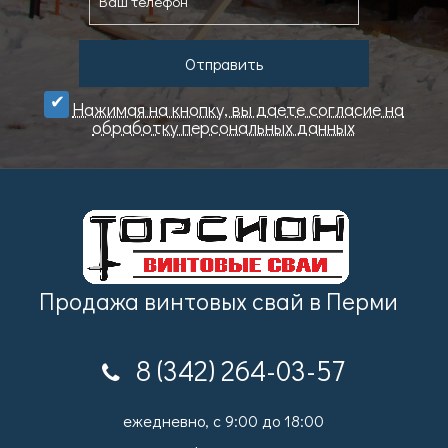
Отправить
Нажимая на кнопку, вы даете cогласие на
обработку персональных данных
Продажа винтовых свай в Перми
8 (342) 264-03-57
ежедневно, с 9:00 до 18:00