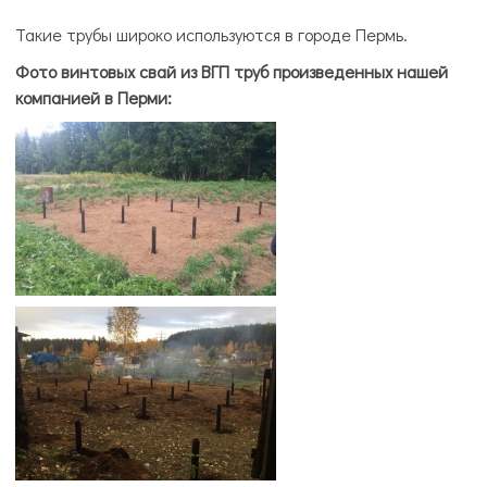
Такие трубы широко используются в городе Пермь.
Фото винтовых свай из ВГП труб произведенных нашей
компанией в Перми: