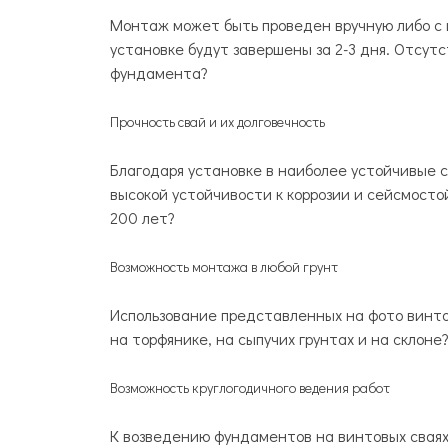
Монтаж может быть проведен вручную либо с 
установке будут завершены за 2-3 дня. Отсут
фундамента?
Прочность свай и их долговечность
Благодаря установке в наиболее устойчивые с
высокой устойчивости к коррозии и сейсмосто
200 лет?
Возможность монтажа в любой грунт
Использование представленных на фото винто
на торфянике, на сыпучих грунтах и на склоне
Возможность круглогодичного ведения работ
К возведению фундаментов на винтовых сваях