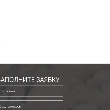
ЗАПОЛНИТЕ ЗАЯВКУ