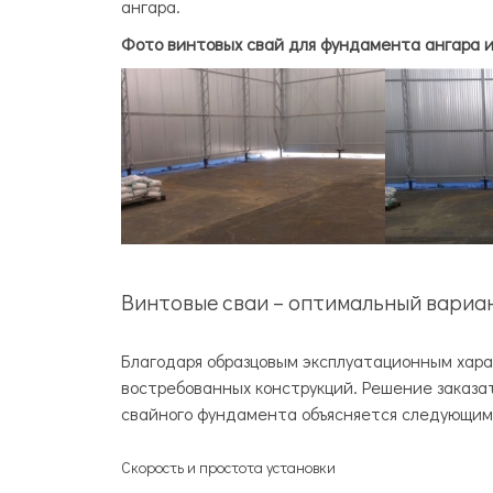
ангара.
Фото винтовых свай для фундамента ангара и
Винтовые сваи – оптимальный вариа
Благодаря образцовым эксплуатационным хара
востребованных конструкций. Решение заказат
свайного фундамента объясняется следующим
Скорость и простота установки